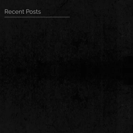
Recent Posts