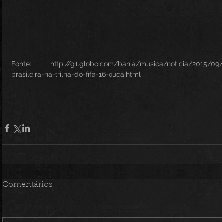
Fonte: http://g1.globo.com/bahia/musica/noticia/2015/09/
brasileira-na-trilha-do-fifa-16-ouca.html
Comentários