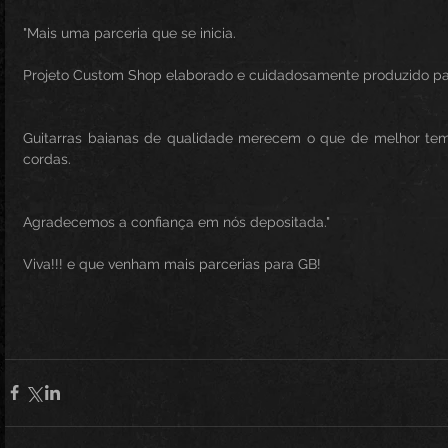
"Mais uma parceria que se inicia.
Projeto Custom Shop elaborado e cuidadosamente produzido pa
Guitarras baianas de qualidade merecem o que de melhor tem
cordas.
Agradecemos a confiança em nós depositada."
Viva!!! e que venham mais parcerias para GB!