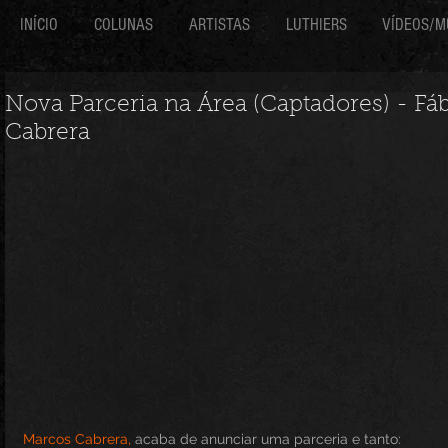
INÍCIO
COLUNAS
ARTISTAS
LUTHIERS
VÍDEOS/M
Nova Parceria na Área (Captadores) - Fáb
Cabrera
Marcos Cabrera,
 acaba de anunciar uma parceria e tanto: