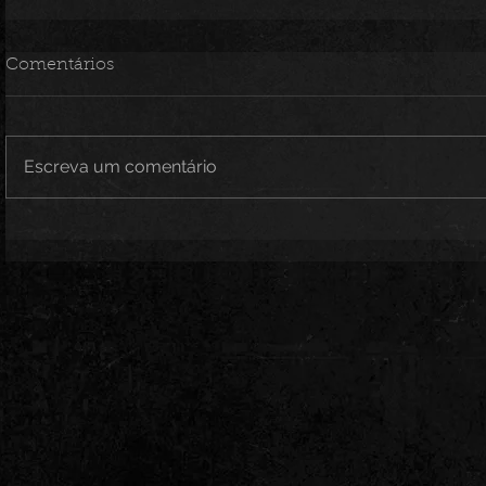
Comentários
Escreva um comentário