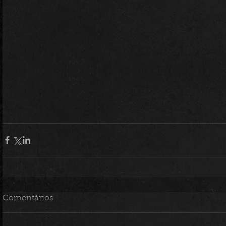
Comentários