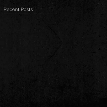
Recent Posts