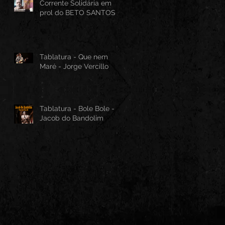
Corrente Solidária em
prol do BETO SANTOS
Tablatura - Que nem
Maré - Jorge Vercillo
Tablatura - Bole Bole -
Jacob do Bandolim