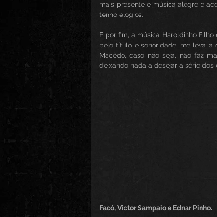
mais presente e música alegre e ace
tenho elogios.
E por fim, a música Haroldinho Filho
pelo título e sonoridade, me leva 
Macêdo, caso não seja, não faz mal
deixando nada a desejar a série dos 
Facó, Victor Sampaio e Ednar Pinho.