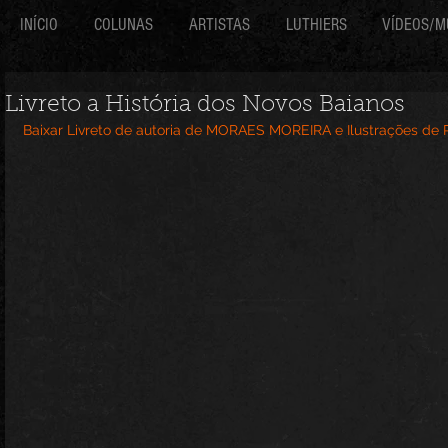
INÍCIO
COLUNAS
ARTISTAS
LUTHIERS
VÍDEOS/M
Livreto a História dos Novos Baianos
Baixar Livreto de autoria de MORAES MOREIRA e Ilustrações 