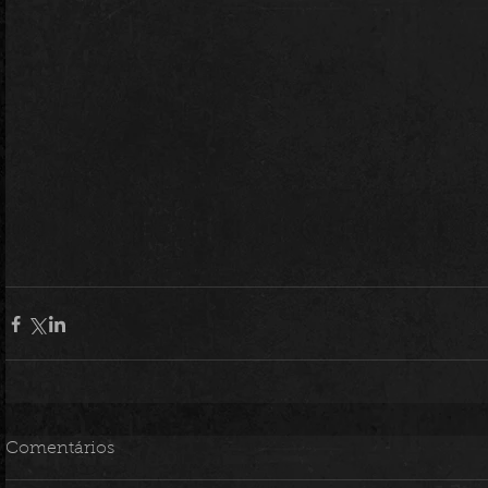
Comentários