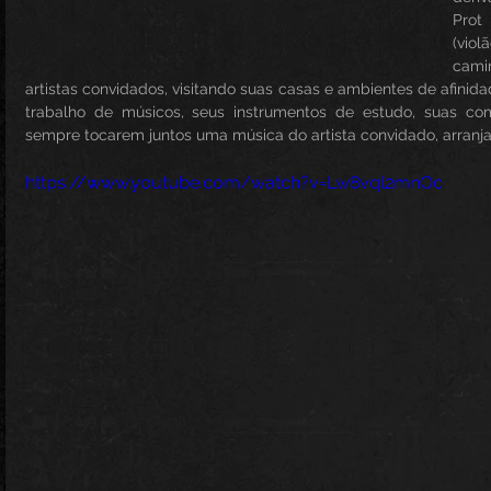
Prot 
(vio
cami
artistas convidados, visitando suas casas e ambientes de afinida
trabalho de músicos, seus instrumentos de estudo, suas com
sempre tocarem juntos uma música do artista convidado, arranja
https://www.youtube.com/watch?v=Lw8vql2mnOc