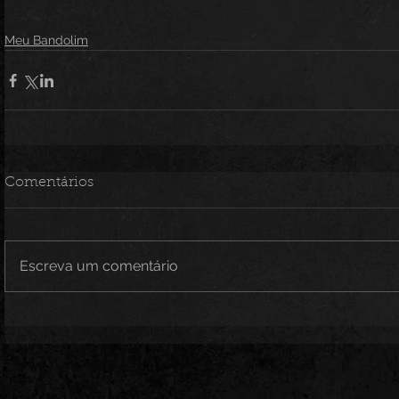
Meu Bandolim
Comentários
Escreva um comentário