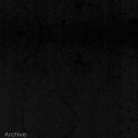
Archive