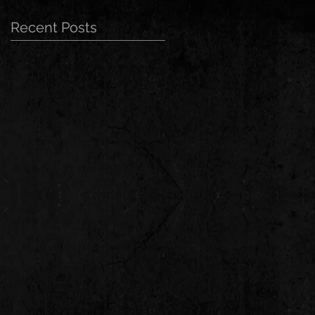
Recent Posts