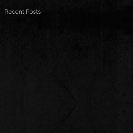
Recent Posts