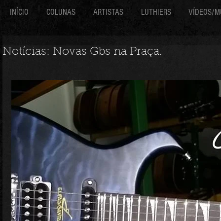
INÍCIO
COLUNAS
ARTISTAS
LUTHIERS
VÍDEOS/M
Notícias: Novas Gbs na Praça.