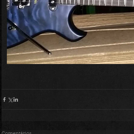
Comentários