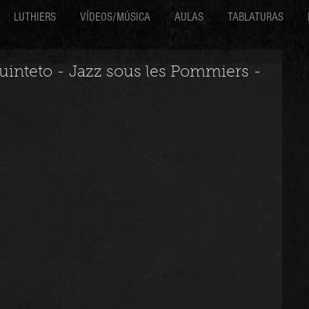
LUTHIERS
VÍDEOS/MÚSICA
AULAS
TABLATURAS
inteto - Jazz sous les Pommiers -