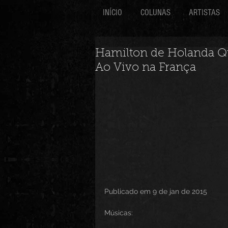
INÍCIO
COLUNAS
ARTISTAS
Hamilton de Holanda Qu
Ao Vivo na França
Publicado em 9 de jan de 2015
Músicas: