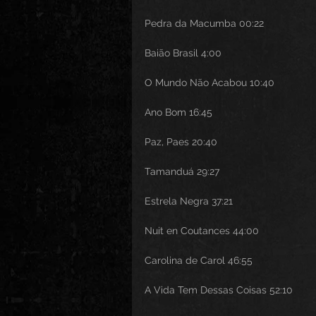
Pedra da Macumba 00:22
Baião Brasil 4:00
O Mundo Não Acabou 10:40
Ano Bom 16:45
Paz, Paes 20:40
Tamanduá 29:27
Estrela Negra 37:21
Nuit en Coutances 44:00
Carolina de Carol 46:55
A Vida Tem Dessas Coisas 52:10