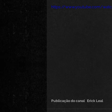
https://www.youtube.com/wat
Publicação do canal   Erick Leal 