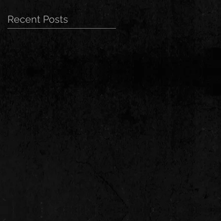
Recent Posts