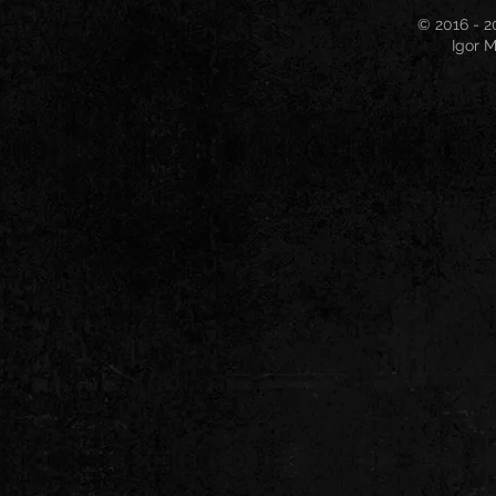
© 2016 - 2
Igor M