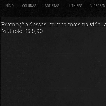
INÍCIO
COLUNAS
ARTISTAS
LUTHIERS
VÍDEOS/M
Promoção dessas...nunca mais na vida...
Múltiplo R$ 8,90