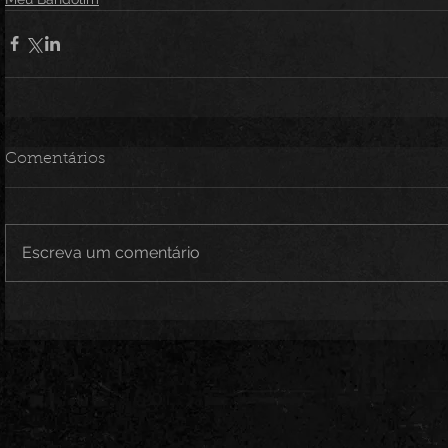
Comentários
Escreva um comentário