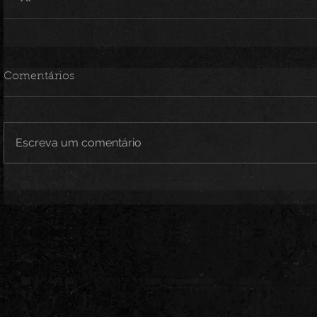
Comentários
Escreva um comentário