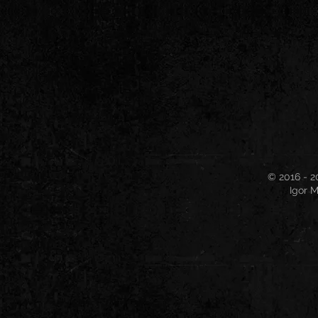
© 2016 - 2
Igor M