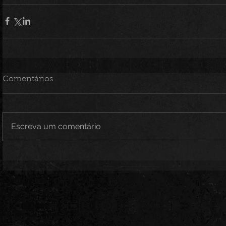
Comentários
Escreva um comentário