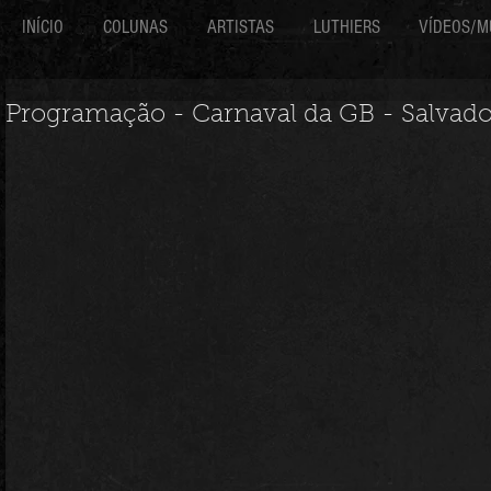
INÍCIO
COLUNAS
ARTISTAS
LUTHIERS
VÍDEOS/M
Programação - Carnaval da GB - Salvado