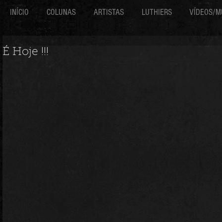
INÍCIO
COLUNAS
ARTISTAS
LUTHIERS
VÍDEOS/M
É Hoje !!!