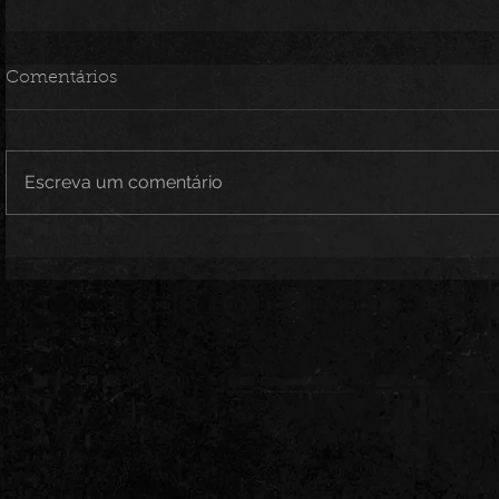
Comentários
Escreva um comentário