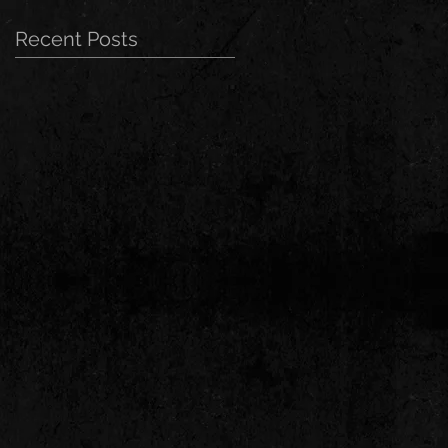
Recent Posts