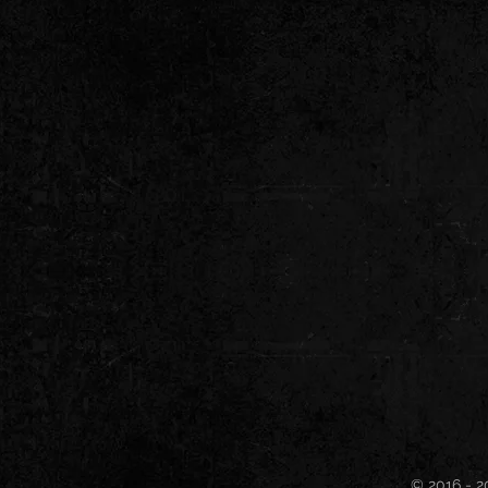
© 2016 - 2