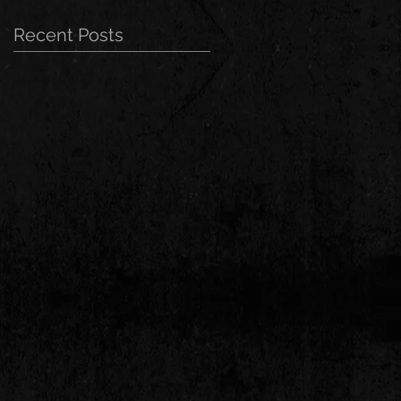
Recent Posts