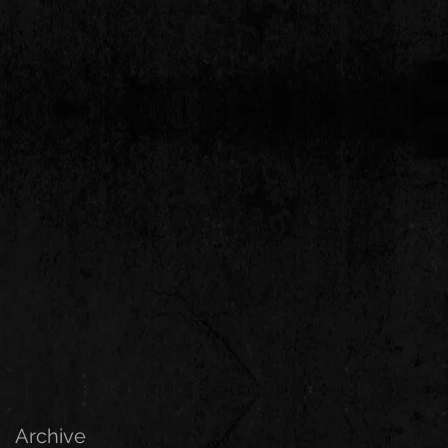
Archive