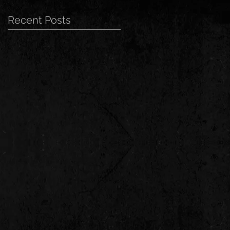
Recent Posts