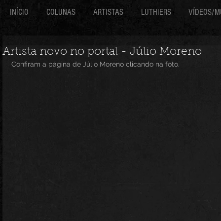
INÍCIO
COLUNAS
ARTISTAS
LUTHIERS
VÍDEOS/M
Artista novo no portal - Júlio Moreno
Confiram a página de Júlio Moreno clicando na foto.