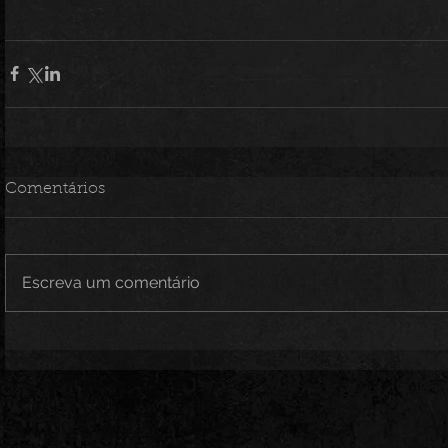
Comentários
Escreva um comentário