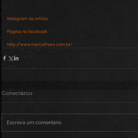
Instagram da artista
Página no facebook
http://www.marciafreire.com.br/
Comentários
Escreva um comentário