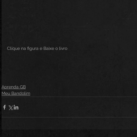
Clique na figura e Baixe o livro
Aprenda GB
Meu Bandolim