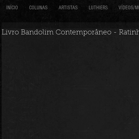
INÍCIO
COLUNAS
ARTISTAS
LUTHIERS
VÍDEOS/M
Livro Bandolim Contemporâneo - Ratin