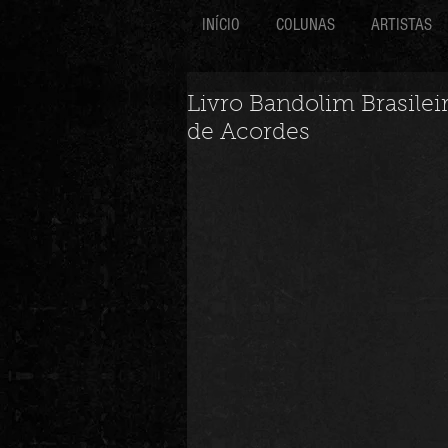
INÍCIO
COLUNAS
ARTISTAS
Livro Bandolim Brasilei
de Acordes