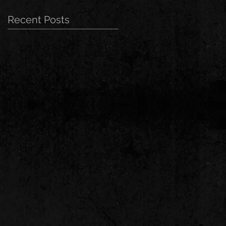
Recent Posts