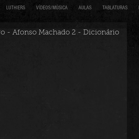
LUTHIERS
VÍDEOS/MÚSICA
AULAS
TABLATURAS
ro - Afonso Machado 2 - Dicionário