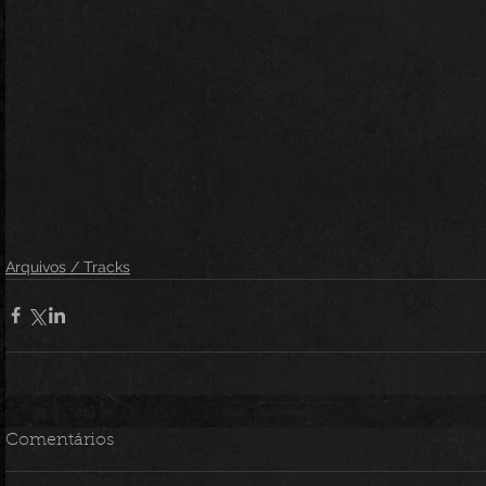
Arquivos / Tracks
Comentários