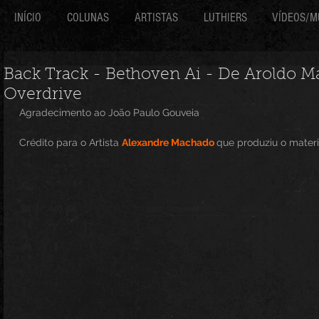
INÍCIO
COLUNAS
ARTISTAS
LUTHIERS
VÍDEOS/M
Back Track - Bethoven Ai - De Aroldo M
Overdrive
 Agradecimento ao João Paulo Gouveia
 Crédito para o Artista 
Alexandre Machado 
que produziu o materi