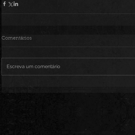
Comentários
Escreva um comentário