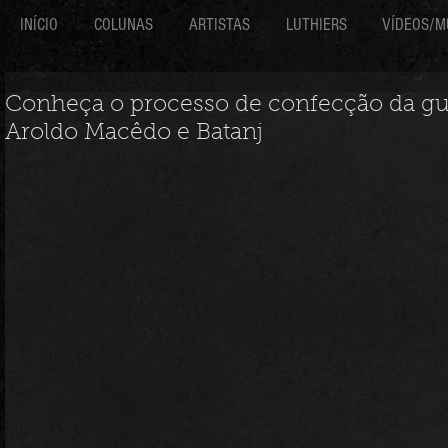
INÍCIO
COLUNAS
ARTISTAS
LUTHIERS
VÍDEOS/M
Conheça o processo de confecção da gu
Aroldo Macêdo e Batanj