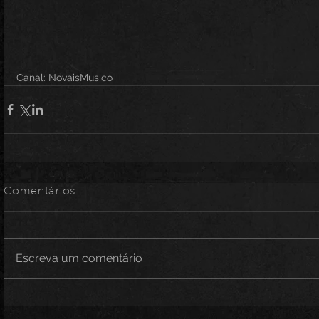
Canal: NovaisMusico
Comentários
Escreva um comentário