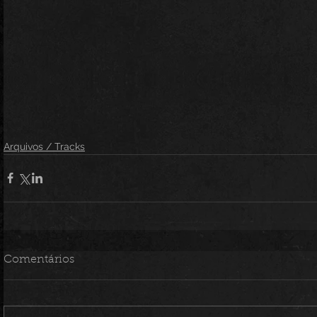
Arquivos / Tracks
Comentários