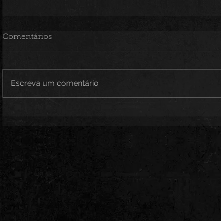
Comentários
Escreva um comentário