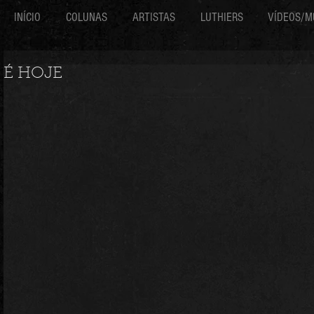
INÍCIO
COLUNAS
ARTISTAS
LUTHIERS
VÍDEOS/M
É HOJE