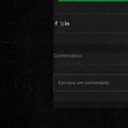
Comentários
Escreva um comentário