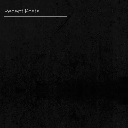
Recent Posts