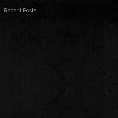
Recent Posts