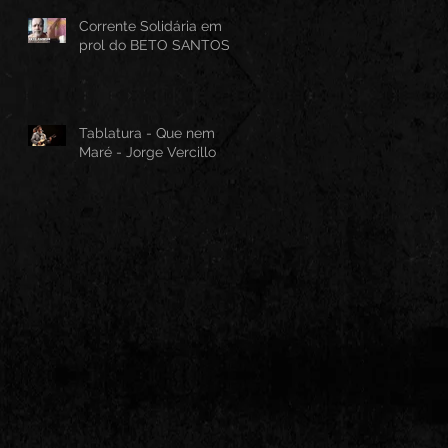
Corrente Solidária em
prol do BETO SANTOS
Tablatura - Que nem
Maré - Jorge Vercillo