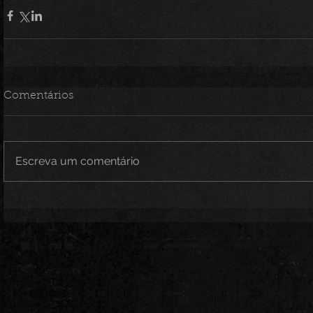
Comentários
Escreva um comentário