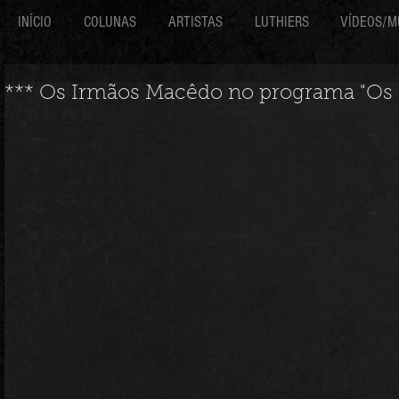
INÍCIO
COLUNAS
ARTISTAS
LUTHIERS
VÍDEOS/M
*** Os Irmãos Macêdo no programa "Os 