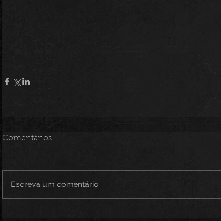
Comentários
Escreva um comentário