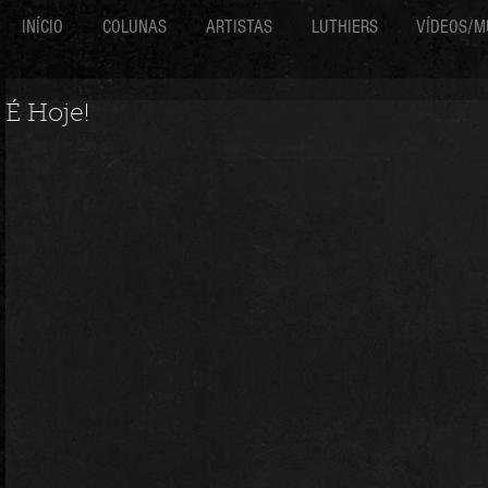
INÍCIO
COLUNAS
ARTISTAS
LUTHIERS
VÍDEOS/M
É Hoje!