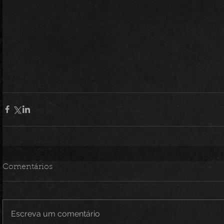
Comentários
Escreva um comentário