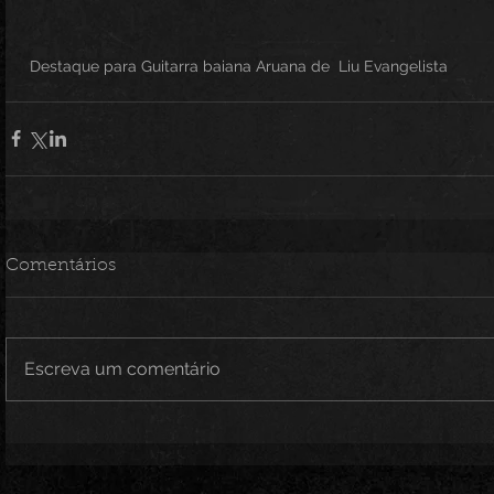
 Destaque para Guitarra baiana Aruana de  Liu Evangelista 
Comentários
Escreva um comentário