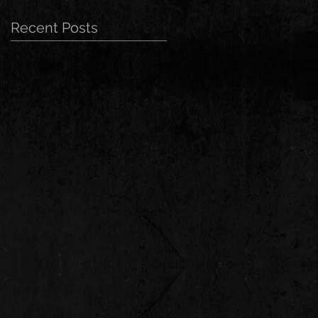
Recent Posts