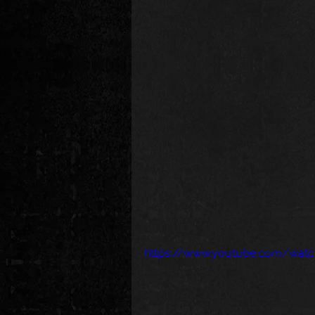
https://www.youtube.com/wat