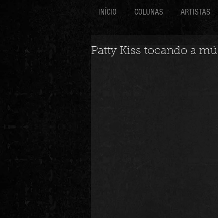
INÍCIO
COLUNAS
ARTISTAS
Patty Kiss tocando a mús