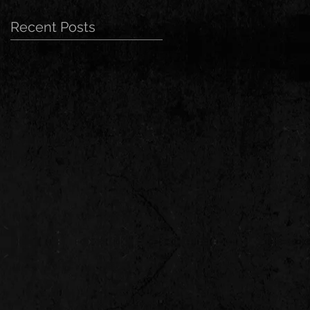
Recent Posts