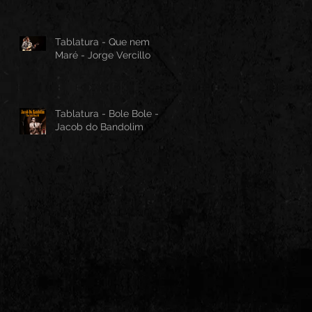
Tablatura - Que nem
Maré - Jorge Vercillo
Tablatura - Bole Bole -
Jacob do Bandolim