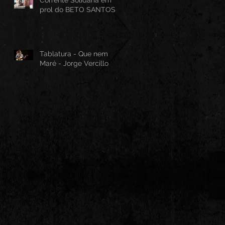
prol do BETO SANTOS
Tablatura - Que nem
Maré - Jorge Vercillo