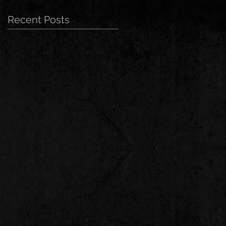
Recent Posts