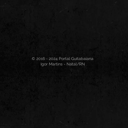
© 2016 - 2024 Portal Guitabaiana
Igor Martins - Natal/RN