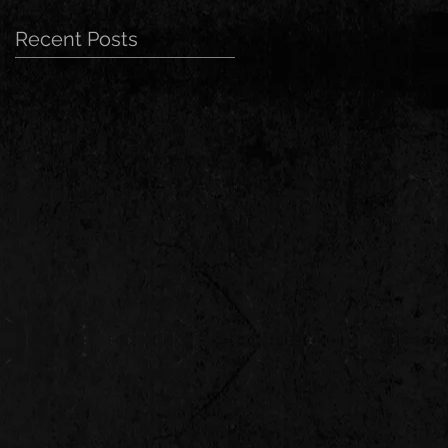
Recent Posts