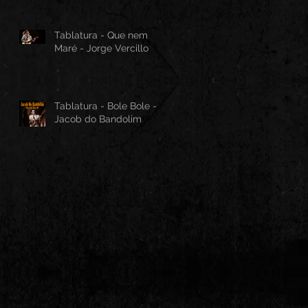
Tablatura - Que nem
Maré - Jorge Vercillo
Tablatura - Bole Bole -
Jacob do Bandolim