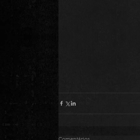
Comentários