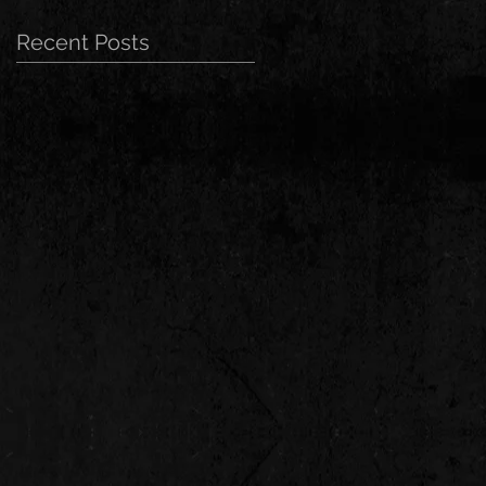
Recent Posts