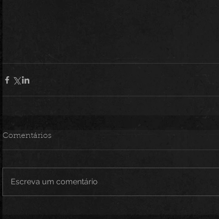
Comentários
Escreva um comentário