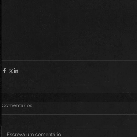
Comentários
Escreva um comentário