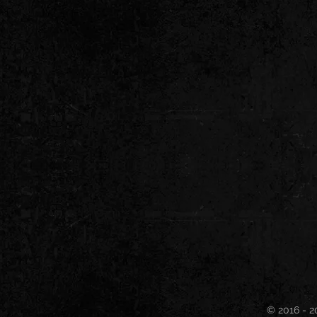
© 2016 - 2