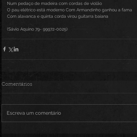
Num pedaço de madeira com cordas de violão
O pau elétrico está moderno Com Armandinho ganhou a fama
Com alavanca e quinta corda virou guitarra baiana
(Sávio Aquino 79- 99972-0025)
Comentários
Escreva um comentário