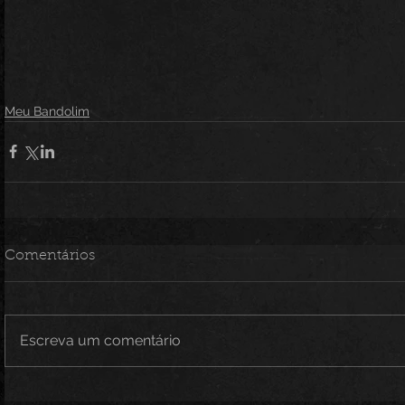
Meu Bandolim
Comentários
Escreva um comentário