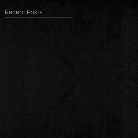
Recent Posts