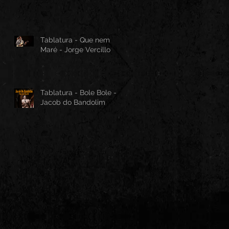
Tablatura - Que nem
Maré - Jorge Vercillo
Tablatura - Bole Bole -
Jacob do Bandolim