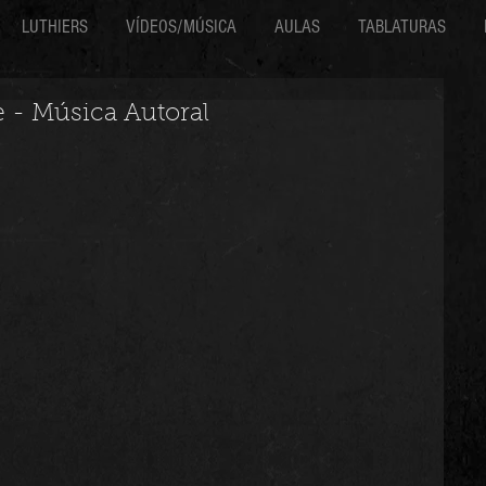
LUTHIERS
VÍDEOS/MÚSICA
AULAS
TABLATURAS
e - Música Autoral