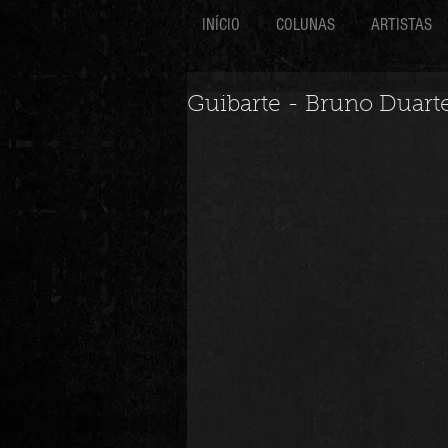
INÍCIO
COLUNAS
ARTISTAS
Guibarte - Bruno Duart