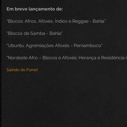
Em breve lançamento de:
“Blocos: Afros, Afoxés, Índios e Reggae - Bahia”
"Blocos de Samba - Bahia"
"Ubuntu: Agremiações Afoxés - Pernambuco" 
"Nordeste Afro – Blocos e Afoxés: Herança e Resistência 
Saindo do Forno!