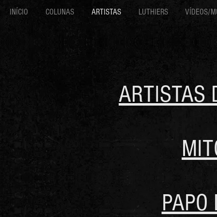
INÍCIO
COLUNAS
ARTISTAS
LUTHIERS
VÍDEOS/M
ARTISTAS 
MIT
PAPO 