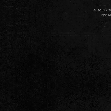
© 2016 - 2
Igor M