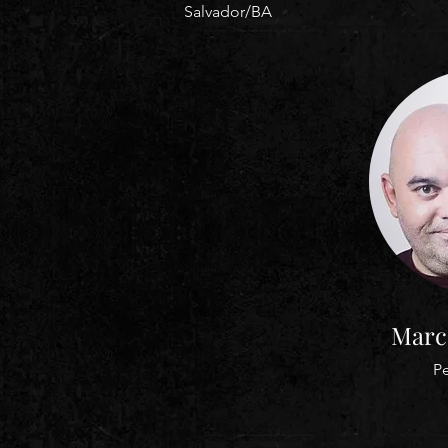
Salvador/BA
Marc
Pe