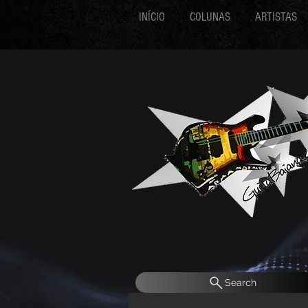
INÍCIO
COLUNAS
ARTISTAS
Search