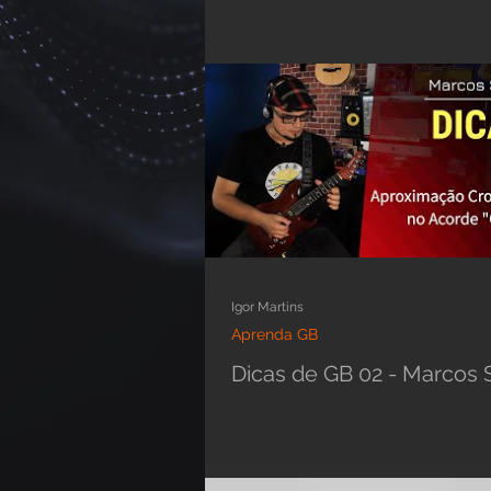
Igor Martins
Aprenda GB
Dicas de GB 02 - Marcos 