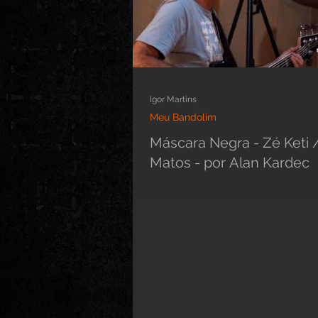
Igor Martins
Meu Bandolim
Máscara Negra - Zé Keti /
Matos - por Alan Kardec